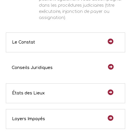
dans les procédures judiciaires (titre
exécutoire, injonction de payer ou
assignation).
Le Constat
Conseils Juridiques
États des Lieux
Loyers Impayés