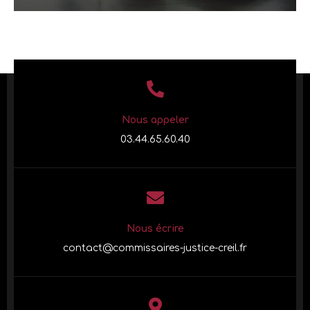
Nous appeler
03.44.65.60.40
Nous écrire
contact@commissaires-justice-creil.fr