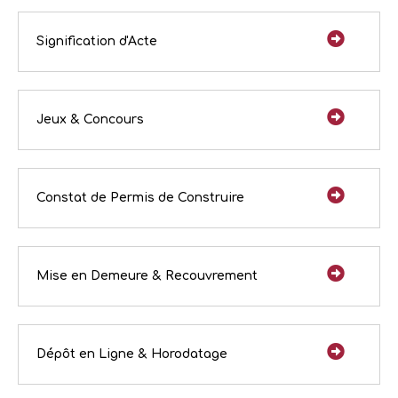
Signification d'Acte
Jeux & Concours
Constat de Permis de Construire
Mise en Demeure & Recouvrement
Dépôt en Ligne & Horodatage