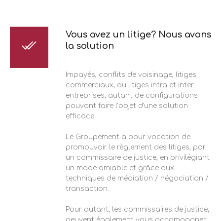
Vous avez un litige? Nous avons
la solution
Impayés, conflits de voisinage, litiges
commerciaux, ou litiges intra et inter
entreprises, autant de configurations
pouvant faire l’objet d’une solution
efficace.
Le Groupement a pour vocation de
promouvoir le règlement des litiges, par
un commissaire de justice, en privilégiant
un mode amiable et grâce aux
techniques de médiation / négociation /
transaction.
Pour autant, les commissaires de justice,
peuvent également vous accompagner