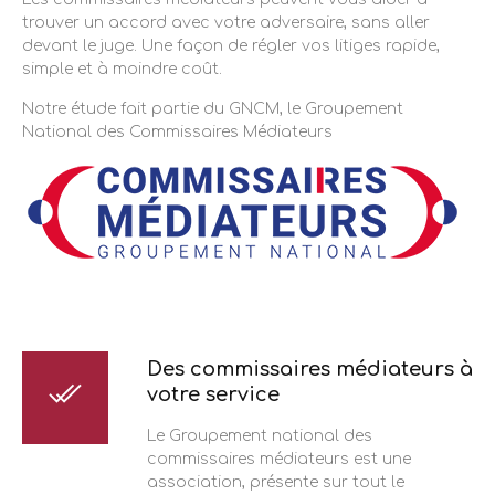
trouver un accord avec votre adversaire, sans aller
devant le juge. Une façon de régler vos litiges rapide,
simple et à moindre coût.
Notre étude fait partie du GNCM, le Groupement
National des Commissaires Médiateurs
Des commissaires médiateurs à
votre service
Le Groupement national des
commissaires médiateurs est une
association, présente sur tout le