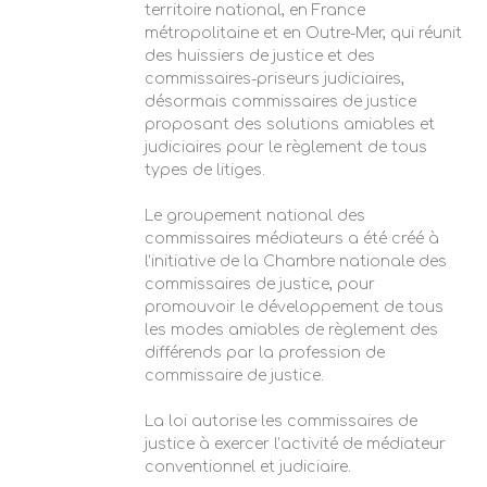
territoire national, en France
métropolitaine et en Outre-Mer, qui réunit
des huissiers de justice et des
commissaires-priseurs judiciaires,
désormais commissaires de justice
proposant des solutions amiables et
judiciaires pour le règlement de tous
types de litiges.
Le groupement national des
commissaires médiateurs a été créé à
l’initiative de la Chambre nationale des
commissaires de justice, pour
promouvoir le développement de tous
les modes amiables de règlement des
différends par la profession de
commissaire de justice.
La loi autorise les commissaires de
justice à exercer l’activité de médiateur
conventionnel et judiciaire.