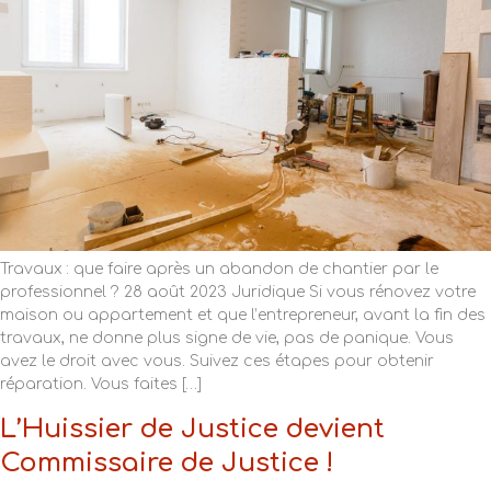
Travaux : que faire après un abandon de chantier par le
professionnel ? 28 août 2023 Juridique Si vous rénovez votre
maison ou appartement et que l’entrepreneur, avant la fin des
travaux, ne donne plus signe de vie, pas de panique. Vous
avez le droit avec vous. Suivez ces étapes pour obtenir
réparation. Vous faites […]
L’Huissier de Justice devient
Commissaire de Justice !