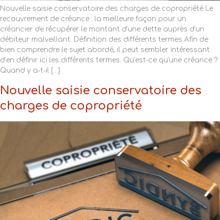
Nouvelle saisie conservatoire des charges de copropriété Le
recouvrement de créance : la meilleure façon pour un
créancier de récupérer le montant d’une dette auprès d’un
débiteur malveillant. Définition des différents termes Afin de
bien comprendre le sujet abordé, il peut sembler intéressant
d’en définir ici les différents termes. Qu’est-ce qu’une créance ?
Quand y a-t-il […]
Nouvelle saisie conservatoire des
charges de copropriété