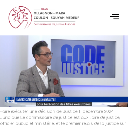
Faire exécuter une décision de
Justice
Faire exécuter une décision de Justice 11 décembre 2024
Juridique Le commissaire de justice est auxiliaire de justice,
officier public et ministériel et le premier relais de la justice sur