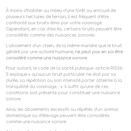
À moins d’habiter au milieu d’une forêt ou entouré de
plusieurs hectares de terrain, il est fréquent d’être
confronté aux bruits émis par votre voisinage.
Cependant, en cas d’excès, certains bruits peuvent être
considérés comme des nuisances sonores.
L’aboiement d’un chien, de la même manière que le bruit
généré par une activité humaine,
ne peut pas en soi être
considéré comme une nuisance sonore.
Pour autant, le code de la santé publique –article R1336-
5 explique « qu’aucun bruit particulier ne doit par sa
durée, sa répétition ou son intensité porter atteinte à la
tranquillité du voisinage… ». Il suffit qu’une de ces
conditions soit présente pour constituer une nuisance
sonore.
Ainsi, les aboiements excessifs ou répétés d’un animal
domestique ou d’élevage peuvent être considérés
comme une nuisance sonore.