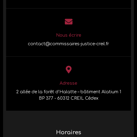
Nous écrire
contact@commissaires-justice-creil.fr
Adresse
2 allée de la forêt d’Halatte – bâtiment Alatium 1
BP 377 - 60312 CREIL Cédex
Horaires