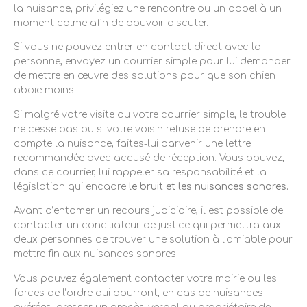
la nuisance, privilégiez une rencontre ou un appel à un
moment calme afin de pouvoir discuter.
Si vous ne pouvez entrer en contact direct avec la
personne, envoyez un courrier simple pour lui demander
de mettre en œuvre des solutions pour que son chien
aboie moins.
Si malgré votre visite ou votre courrier simple, le trouble
ne cesse pas ou si votre voisin refuse de prendre en
compte la nuisance, faites-lui parvenir une lettre
recommandée avec accusé de réception. Vous pouvez,
dans ce courrier, lui rappeler sa responsabilité et la
législation qui encadre
le bruit et les nuisances sonores.
Avant d’entamer un recours judiciaire, il est possible de
contacter un conciliateur de justice qui permettra aux
deux personnes de trouver une solution à l’amiable pour
mettre fin aux nuisances sonores.
Vous pouvez également contacter votre mairie ou les
forces de l’ordre qui pourront, en cas de nuisances